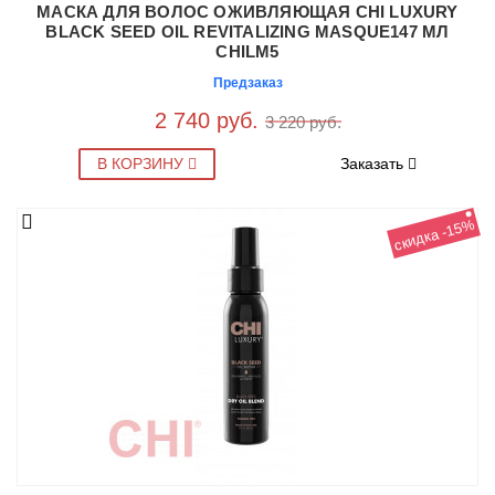
МАСКА ДЛЯ ВОЛОС ОЖИВЛЯЮЩАЯ CHI LUXURY
BLACK SEED OIL REVITALIZING MASQUE147 МЛ
CHILM5
Предзаказ
2 740 руб.
3 220 руб.
В КОРЗИНУ
Заказать
скидка -15%