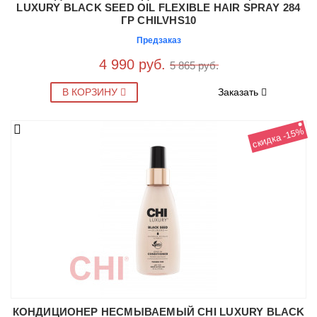
LUXURY BLACK SEED OIL FLEXIBLE HAIR SPRAY 284
ГР CHILVHS10
Предзаказ
4 990 руб.
5 865 руб.
В КОРЗИНУ
Заказать
скидка -15%
КОНДИЦИОНЕР НЕСМЫВАЕМЫЙ CHI LUXURY BLACK