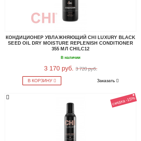
КОНДИЦИОНЕР УВЛАЖНЯЮЩИЙ CHI LUXURY BLACK
SEED OIL DRY MOISTURE REPLENISH CONDITIONER
355 МЛ CHILC12
В наличии
3 170 руб.
3 720 руб.
В КОРЗИНУ
Заказать
скидка -15%