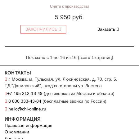
Снято с производства
5 950 руб.
ЗАКОНЧИЛИСЬ
Заказать
Показано с 1 по 16 из 16 (всего 1 страниц)
КОНТАКТЫ
г. Москва, м. Тульская, ул. Люсиновская, д. 70, стр. 5,
ТД "Даниловский", вход со стороны ул. Лестева
+7 495 212-18-49
(для звонков из Москвы и области)
8 800 333-43-84
(бесплатные звонки по России)
hello@chi-online.ru
ИНФОРМАЦИЯ
Правовая информация
О компании
Доставка