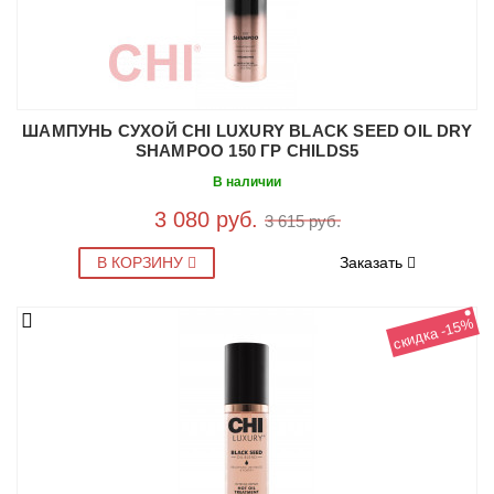
ШАМПУНЬ СУХОЙ CHI LUXURY BLACK SEED OIL DRY
SHAMPOO 150 ГР CHILDS5
В наличии
3 080 руб.
3 615 руб.
В КОРЗИНУ
Заказать
скидка -15%