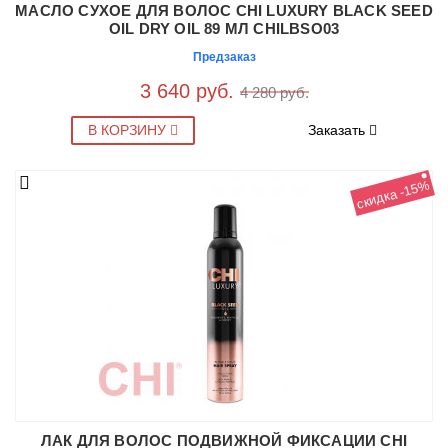
МАСЛО СУХОЕ ДЛЯ ВОЛОС CHI LUXURY BLACK SEED
OIL DRY OIL 89 МЛ CHILBSO03
Предзаказ
3 640 руб.
4 280 руб.
В КОРЗИНУ
Заказать
скидка -15%
ЛАК ДЛЯ ВОЛОС ПОДВИЖНОЙ ФИКСАЦИИ CHI