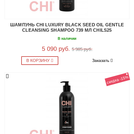
ШАМПУНЬ CHI LUXURY BLACK SEED OIL GENTLE
CLEANSING SHAMPOO 739 МЛ CHILS25
В наличии
5 090 руб.
5 985 руб.
В КОРЗИНУ
Заказать
скидка -15%