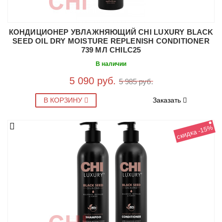
КОНДИЦИОНЕР УВЛАЖНЯЮЩИЙ CHI LUXURY BLACK
SEED OIL DRY MOISTURE REPLENISH CONDITIONER
739 МЛ CHILC25
В наличии
5 090 руб.
5 985 руб.
В КОРЗИНУ
Заказать
скидка -15%