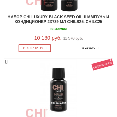
НАБОР CHI LUXURY BLACK SEED OIL ШАМПУНЬ И
КОНДИЦИОНЕР 2X739 МЛ CHILS25, CHILC25
В наличии
10 180 руб.
11 970 руб.
В КОРЗИНУ
Заказать
скидка -14%