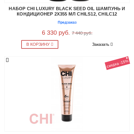
НАБОР CHI LUXURY BLACK SEED OIL ШАМПУНЬ И
КОНДИЦИОНЕР 2X355 МЛ CHILS12, CHILC12
Предзаказ
6 330 руб.
7 440 руб.
В КОРЗИНУ
Заказать
скидка -15%