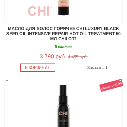
МАСЛО ДЛЯ ВОЛОС ГОРЯЧЕЕ CHI LUXURY BLACK
SEED OIL INTENSIVE REPAIR HOT OIL TREATMENT 50
МЛ CHILOT1
В наличии
3 790 руб.
4 455 руб.
В КОРЗИНУ
Заказать
скидка -15%