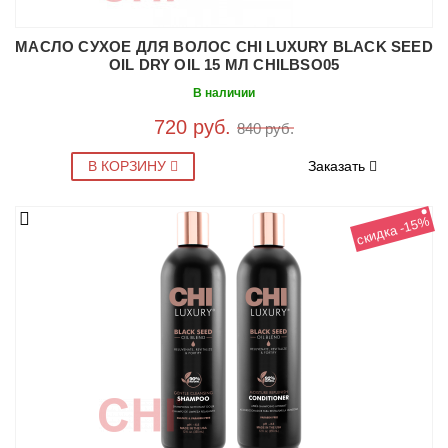
МАСЛО СУХОЕ ДЛЯ ВОЛОС CHI LUXURY BLACK SEED
OIL DRY OIL 15 МЛ CHILBSO05
В наличии
720 руб.
840 руб.
В КОРЗИНУ
Заказать
скидка -15%