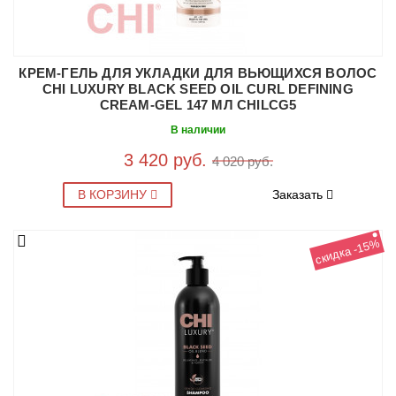
КРЕМ-ГЕЛЬ ДЛЯ УКЛАДКИ ДЛЯ ВЬЮЩИХСЯ ВОЛОС
CHI LUXURY BLACK SEED OIL CURL DEFINING
CREAM-GEL 147 МЛ CHILCG5
В наличии
3 420 руб.
4 020 руб.
В КОРЗИНУ
Заказать
скидка -15%