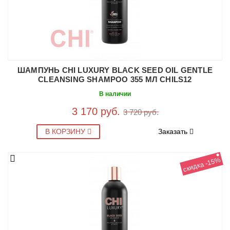
ШАМПУНЬ CHI LUXURY BLACK SEED OIL GENTLE
CLEANSING SHAMPOO 355 МЛ CHILS12
В наличии
3 170 руб.
3 720 руб.
В КОРЗИНУ
Заказать
скидка -15%