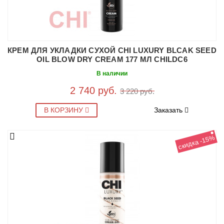
КРЕМ ДЛЯ УКЛАДКИ СУХОЙ CHI LUXURY BLCAK SEED
OIL BLOW DRY CREAM 177 МЛ CHILDC6
В наличии
2 740 руб.
3 220 руб.
В КОРЗИНУ
Заказать
скидка -15%