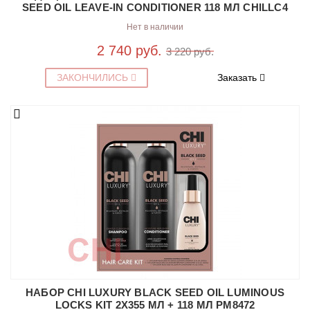
SEED OIL LEAVE-IN CONDITIONER 118 МЛ CHILLC4
Нет в наличии
2 740 руб.
3 220 руб.
ЗАКОНЧИЛИСЬ
Заказать
НАБОР CHI LUXURY BLACK SEED OIL LUMINOUS
LOCKS KIT 2X355 МЛ + 118 МЛ PM8472