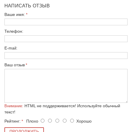
НАПИСАТЬ ОТЗЫВ
Ваше имя:
Телефон:
E-mail:
Ваш отзыв
HTML не поддерживается! Используйте обычный
Внимание:
текст!
Рейтинг:
Плохо
Хорошо
ПРОДОЛЖИТЬ