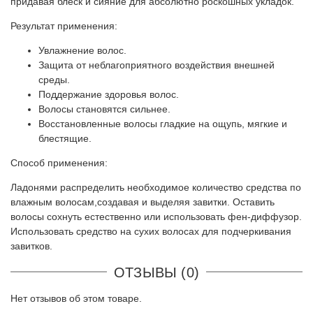
придавая блеск и сияние для абсолютно роскошных укладок.
Результат применения:
Увлажнение волос.
Защита от неблагоприятного воздействия внешней
среды.
Поддержание здоровья волос.
Волосы становятся сильнее.
Восстановленные волосы гладкие на ощупь, мягкие и
блестящие.
Способ применения:
Ладонями распределить необходимое количество средства по
влажным волосам,создавая и выделяя завитки. Оставить
волосы сохнуть естественно или использовать фен-диффузор.
Использовать средство на сухих волосах для подчеркивания
завитков.
ОТЗЫВЫ (0)
Нет отзывов об этом товаре.