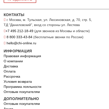
КОНТАКТЫ
г. Москва, м. Тульская, ул. Люсиновская, д. 70, стр. 5,
ТД "Даниловский", вход со стороны ул. Лестева
+7 495 212-18-49
(для звонков из Москвы и области)
8 800 333-43-84
(бесплатные звонки по России)
hello@chi-online.ru
ИНФОРМАЦИЯ
Правовая информация
О компании
Доставка
Оплата
Рассрочка
Условия возврата
Программа лояльности
Оптовым покупателям
ДОПОЛНИТЕЛЬНО
Оптовым покупателям
Акции