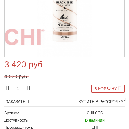
3 420 руб.
4 020 руб.
В КОРЗИНУ
ЗАКАЗАТЬ
КУПИТЬ В РАССРОЧКУ
Артикул
CHILCG5
Доступность
В наличии
Производитель
CHI