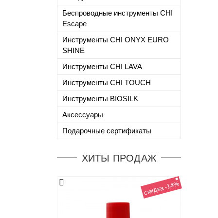
Беспроводные инструменты CHI
Escape
Инструменты CHI ONYX EURO
SHINE
Инструменты CHI LAVA
Инструменты CHI TOUCH
Инструменты BIOSILK
Аксессуары
Подарочные сертификаты
ХИТЫ ПРОДАЖ
скидка -14%