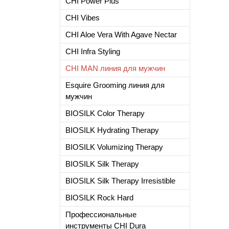
CHI Power Plus
CHI Vibes
CHI Aloe Vera With Agave Nectar
CHI Infra Styling
CHI MAN линия для мужчин
Esquire Grooming линия для
мужчин
BIOSILK Color Therapy
BIOSILK Hydrating Therapy
BIOSILK Volumizing Therapy
BIOSILK Silk Therapy
BIOSILK Silk Therapy Irresistible
BIOSILK Rock Hard
Профессиональные
инструменты CHI Dura