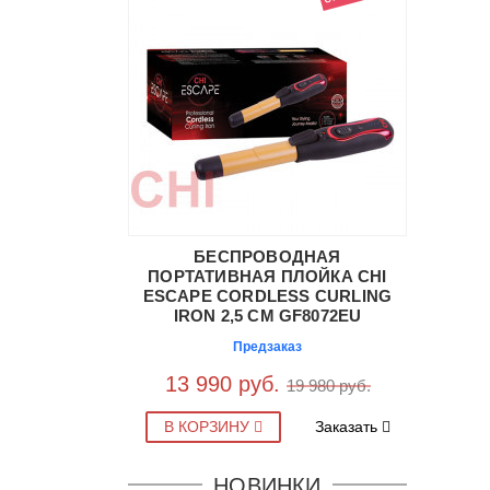
БЕСПРОВОДНАЯ
ПОРТАТИВНАЯ ПЛОЙКА CHI
ESCAPE CORDLESS CURLING
IRON 2,5 СМ GF8072EU
Предзаказ
13 990 руб.
19 980 руб.
В КОРЗИНУ
Заказать
НОВИНКИ