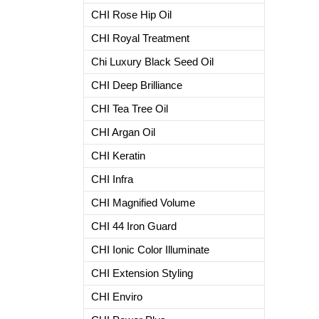
CHI Rose Hip Oil
CHI Royal Treatment
Chi Luxury Black Seed Oil
CHI Deep Brilliance
CHI Tea Tree Oil
СHI Argan Oil
CHI Keratin
CHI Infra
CHI Magnified Volume
CHI 44 Iron Guard
CHI Ionic Color Illuminate
CHI Extension Styling
CHI Enviro