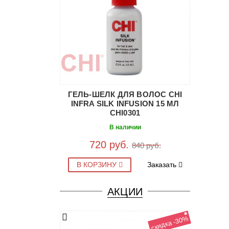
ГЕЛЬ-ШЕЛК ДЛЯ ВОЛОС CHI
INFRA SILK INFUSION 15 МЛ
CHI0301
В наличии
720 руб.
840 руб.
В КОРЗИНУ
Заказать
АКЦИИ
скидка -30%