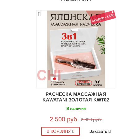
скидка -14%
РАСЧЕСКА МАССАЖНАЯ
KAWATANI ЗОЛОТАЯ KWT02
В наличии
2 500 руб.
2 900 руб.
В КОРЗИНУ
Заказать