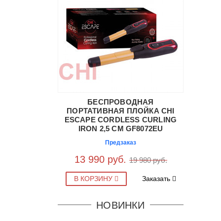
БЕСПРОВОДНАЯ
ПОРТАТИВНАЯ ПЛОЙКА CHI
ESCAPE CORDLESS CURLING
IRON 2,5 СМ GF8072EU
Предзаказ
13 990 руб.
19 980 руб.
В КОРЗИНУ
Заказать
НОВИНКИ