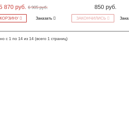
5 870 руб.
850 руб.
6 905 руб.
 КОРЗИНУ
Заказать
ЗАКОНЧИЛИСЬ
Зака
но с 1 по 14 из 14 (всего 1 страниц)