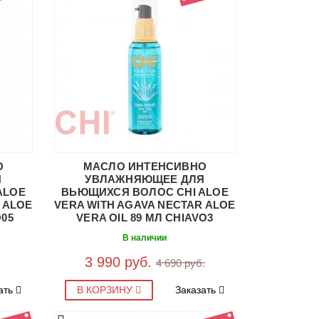
О
МАСЛО ИНТЕНСИВНО
Я
УВЛАЖНЯЮЩЕЕ ДЛЯ
ALOE
ВЬЮЩИХСЯ ВОЛОС CHI ALOE
 ALOE
VERA WITH AGAVA NECTAR ALOE
O05
VERA OIL 89 МЛ CHIAVO3
В наличии
3 990 руб.
4 690 руб.
ать
В КОРЗИНУ
Заказать