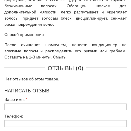
безжизненных волосах. Обогащен шелком для
дополнительной мягкости, легко распутывает и укрепляет
волосы, придает волосам блеск, дисциплинирует, снижает
риски повреждения волос.
Способ применения:
После очищения шампунем, нанести кондиционер на
влажные волосы и распределить его руками или гребнем.
Оставить на 1-3 минуты. Смыть.
ОТЗЫВЫ (0)
Нет отзывов об этом товаре.
НАПИСАТЬ ОТЗЫВ
Ваше имя:
Телефон: