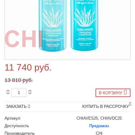
11 740 руб.
13 810 руб.
В КОРЗИНУ
ЗАКАЗАТЬ
КУПИТЬ В РАССРОЧКУ
Артикул
CHIAVES25, CHIAVDC25
Доступность
Предзаказ
Производитель
CHI