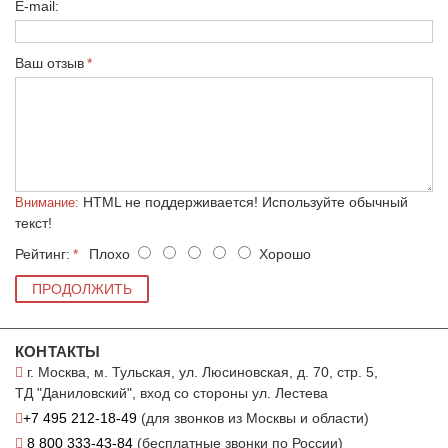
E-mail:
Ваш отзыв
HTML не поддерживается! Используйте обычный
Внимание:
текст!
Рейтинг:
Плохо
Хорошо
ПРОДОЛЖИТЬ
КОНТАКТЫ
г. Москва, м. Тульская, ул. Люсиновская, д. 70, стр. 5,
ТД "Даниловский", вход со стороны ул. Лестева
+7 495 212-18-49
(для звонков из Москвы и области)
8 800 333-43-84
(бесплатные звонки по России)