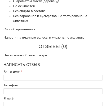
С ароматом масла дерева уд.
Не осыпается.
Без спирта в составе.
Без парабенов и сульфатов, не тестировано на
животных.
Способ применения:
Нанести на влажные волосы и уложить по желанию.
ОТЗЫВЫ (0)
Нет отзывов об этом товаре.
НАПИСАТЬ ОТЗЫВ
Ваше имя:
Телефон:
E-mail: