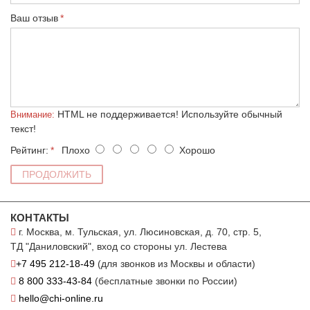
Ваш отзыв
HTML не поддерживается! Используйте обычный
Внимание:
текст!
Рейтинг:
Плохо
Хорошо
ПРОДОЛЖИТЬ
КОНТАКТЫ
г. Москва, м. Тульская, ул. Люсиновская, д. 70, стр. 5,
ТД "Даниловский", вход со стороны ул. Лестева
+7 495 212-18-49
(для звонков из Москвы и области)
8 800 333-43-84
(бесплатные звонки по России)
hello@chi-online.ru