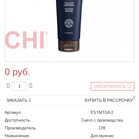
0 руб.
ЗАКОНЧИЛИСЬ
ЗАКАЗАТЬ
КУПИТЬ В РАССРОЧКУ
Артикул
ESTMTG8-2
Доступность
Снято с производства
Производитель
CHI
Назначение
Для мужчин