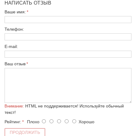
НАПИСАТЬ ОТЗЫВ
Ваше имя:
Телефон:
E-mail:
Ваш отзыв
HTML не поддерживается! Используйте обычный
Внимание:
текст!
Рейтинг:
Плохо
Хорошо
ПРОДОЛЖИТЬ