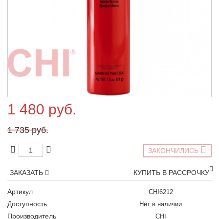
1 480 руб.
1 735 руб.
ЗАКОНЧИЛИСЬ
ЗАКАЗАТЬ
КУПИТЬ В РАССРОЧКУ
Артикул
CHI6212
Доступность
Нет в наличии
Производитель
CHI