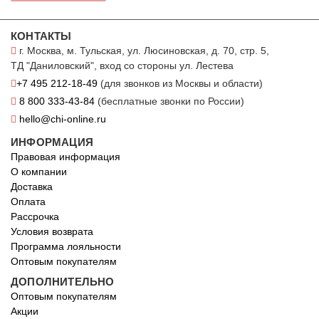
КОНТАКТЫ
г. Москва, м. Тульская, ул. Люсиновская, д. 70, стр. 5,
ТД "Даниловский", вход со стороны ул. Лестева
+7 495 212-18-49
(для звонков из Москвы и области)
8 800 333-43-84
(бесплатные звонки по России)
hello@chi-online.ru
ИНФОРМАЦИЯ
Правовая информация
О компании
Доставка
Оплата
Рассрочка
Условия возврата
Программа лояльности
Оптовым покупателям
ДОПОЛНИТЕЛЬНО
Оптовым покупателям
Акции