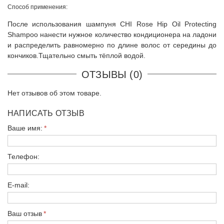
Способ применения:
После использования шампуня CHI Rose Hip Oil Protecting
Shampoo нанести нужное количество кондиционера на ладони
и распределить равномерно по длине волос от середины до
кончиков.Тщательно смыть тёплой водой.
ОТЗЫВЫ (0)
Нет отзывов об этом товаре.
НАПИСАТЬ ОТЗЫВ
Ваше имя:
Телефон:
E-mail:
Ваш отзыв