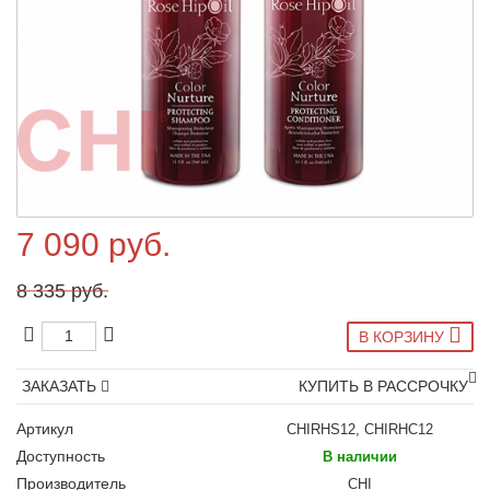
7 090 руб.
8 335 руб.
В КОРЗИНУ
ЗАКАЗАТЬ
КУПИТЬ В РАССРОЧКУ
Артикул
CHIRHS12, CHIRHC12
Доступность
В наличии
Производитель
CHI