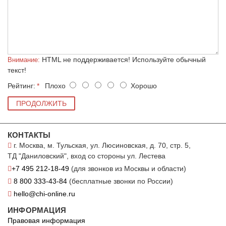
HTML не поддерживается! Используйте обычный
Внимание:
текст!
Рейтинг:
Плохо
Хорошо
ПРОДОЛЖИТЬ
КОНТАКТЫ
г. Москва, м. Тульская, ул. Люсиновская, д. 70, стр. 5,
ТД "Даниловский", вход со стороны ул. Лестева
+7 495 212-18-49
(для звонков из Москвы и области)
8 800 333-43-84
(бесплатные звонки по России)
hello@chi-online.ru
ИНФОРМАЦИЯ
Правовая информация