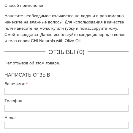
Способ применения:
Нанесите необходимое количество на ладони и равномерно
нанесите на влажные волосы. Для использования в качестве
геля нанесите на мочалку или губку и помассируйте кожу.
Смойте средство. Далее используйте кондиционер для волос
и тела серии CHI Naturals with Olive Oil.
ОТЗЫВЫ (0)
Нет отзывов об этом товаре.
НАПИСАТЬ ОТЗЫВ
Ваше имя:
Телефон:
E-mail: