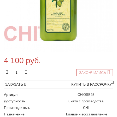
4 100 руб.
ЗАКОНЧИЛИСЬ
ЗАКАЗАТЬ
КУПИТЬ В РАССРОЧКУ
Артикул
CHIOSB25
Доступность
Снято с производства
Производитель
CHI
Назначение
Питание и восстановление