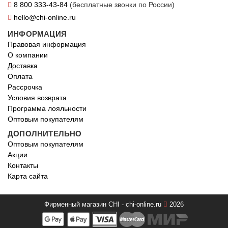
8 800 333-43-84
(бесплатные звонки по России)
hello@chi-online.ru
ИНФОРМАЦИЯ
Правовая информация
О компании
Доставка
Оплата
Рассрочка
Условия возврата
Программа лояльности
Оптовым покупателям
ДОПОЛНИТЕЛЬНО
Оптовым покупателям
Акции
Контакты
Карта сайта
Фирменный магазин CHI - chi-online.ru
2026