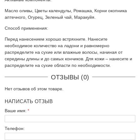
Масло оливы, Цветы календулы, Ромашка, Корни окопника
аптечного, Огурец, Зеленый чай, Маракуйя.
Способ применения:
Перед нанесением хорошо встряхните. Нанесите
необходимое количество на ладони и равномерно
распределите на сухие или влажные волосы, начиная от
середины длины и до самых кончиков. Для кожи – нанесите и
распределите на сухие области по необходимости.
ОТЗЫВЫ (0)
Нет отзывов об этом товаре.
НАПИСАТЬ ОТЗЫВ
Ваше имя:
Телефон: