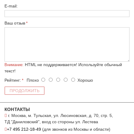
E-mail:
Ваш отзыв
HTML не поддерживается! Используйте обычный
Внимание:
текст!
Рейтинг:
Плохо
Хорошо
ПРОДОЛЖИТЬ
КОНТАКТЫ
г. Москва, м. Тульская, ул. Люсиновская, д. 70, стр. 5,
ТД "Даниловский", вход со стороны ул. Лестева
+7 495 212-18-49
(для звонков из Москвы и области)