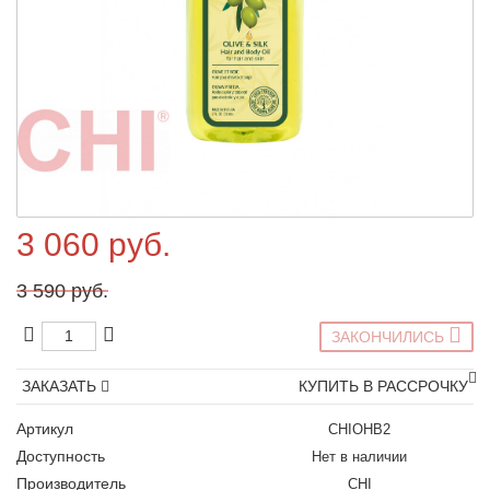
3 060 руб.
3 590 руб.
ЗАКОНЧИЛИСЬ
ЗАКАЗАТЬ
КУПИТЬ В РАССРОЧКУ
Артикул
CHIOHB2
Доступность
Нет в наличии
Производитель
CHI