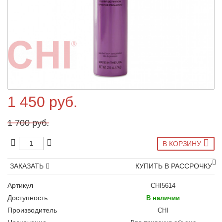
1 450 руб.
1 700 руб.
В КОРЗИНУ
ЗАКАЗАТЬ
КУПИТЬ В РАССРОЧКУ
Артикул
CHI5614
Доступность
В наличии
Производитель
CHI