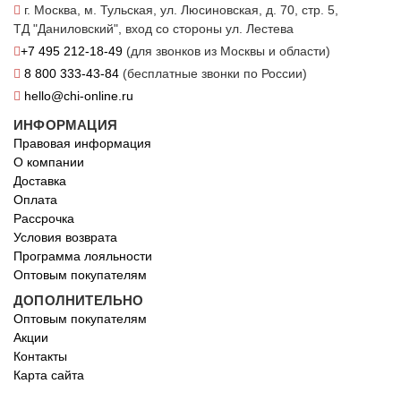
г. Москва, м. Тульская, ул. Люсиновская, д. 70, стр. 5,
ТД "Даниловский", вход со стороны ул. Лестева
+7 495 212-18-49
(для звонков из Москвы и области)
8 800 333-43-84
(бесплатные звонки по России)
hello@chi-online.ru
ИНФОРМАЦИЯ
Правовая информация
О компании
Доставка
Оплата
Рассрочка
Условия возврата
Программа лояльности
Оптовым покупателям
ДОПОЛНИТЕЛЬНО
Оптовым покупателям
Акции
Контакты
Карта сайта