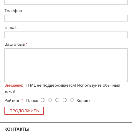
Телефон:
E-mail:
Ваш отзыв
HTML не поддерживается! Используйте обычный
Внимание:
текст!
Рейтинг:
Плохо
Хорошо
ПРОДОЛЖИТЬ
КОНТАКТЫ