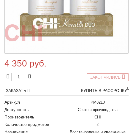
4 350 руб.
ЗАКОНЧИЛИСЬ
ЗАКАЗАТЬ
КУПИТЬ В РАССРОЧКУ
Артикул
PM8210
Доступность
Снято с производства
Производитель
CHI
Количество предметов
2
Назначение
Восстановление и увлажнение