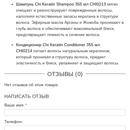
Шампунь Chi Keratin Shampoo 355 мл CHI0213
мягко
очищает и реконструирует поврежденные волосы,
наполняя естественные запасы кератина в структуре
волоса. Эфирные масла Арганы и Жожоба проникают в
глубь волоса и обеспечивают максимальный блеск,
предотвращает ломкость и сечение волоса.
Кондиционер Chi Keratin Conditioner 355 мл
CHI0214
питает волосы натуральным кератином,
который проникая в структуру волоса, придает
эластичность и блеск, увлажняет и защищает волосы.
ОТЗЫВЫ (0)
Нет отзывов об этом товаре.
НАПИСАТЬ ОТЗЫВ
Ваше имя:
Телефон: