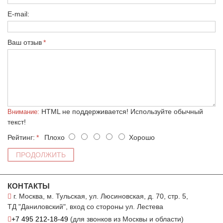
E-mail:
Ваш отзыв
HTML не поддерживается! Используйте обычный
Внимание:
текст!
Рейтинг:
Плохо
Хорошо
ПРОДОЛЖИТЬ
КОНТАКТЫ
г. Москва, м. Тульская, ул. Люсиновская, д. 70, стр. 5,
ТД "Даниловский", вход со стороны ул. Лестева
+7 495 212-18-49
(для звонков из Москвы и области)