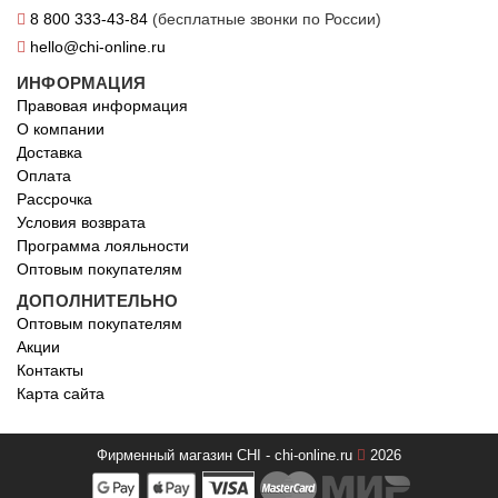
8 800 333-43-84
(бесплатные звонки по России)
hello@chi-online.ru
ИНФОРМАЦИЯ
Правовая информация
О компании
Доставка
Оплата
Рассрочка
Условия возврата
Программа лояльности
Оптовым покупателям
ДОПОЛНИТЕЛЬНО
Оптовым покупателям
Акции
Контакты
Карта сайта
Фирменный магазин CHI - chi-online.ru
2026