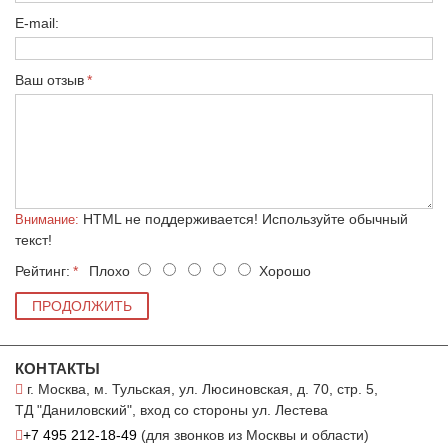
E-mail:
Ваш отзыв
HTML не поддерживается! Используйте обычный
Внимание:
текст!
Рейтинг:
Плохо
Хорошо
ПРОДОЛЖИТЬ
КОНТАКТЫ
г. Москва, м. Тульская, ул. Люсиновская, д. 70, стр. 5,
ТД "Даниловский", вход со стороны ул. Лестева
+7 495 212-18-49
(для звонков из Москвы и области)