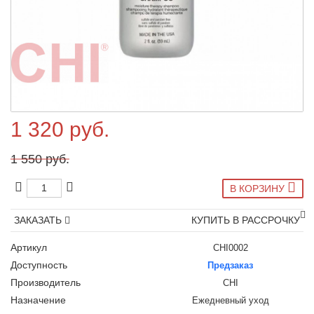
1 320 руб.
1 550 руб.
В КОРЗИНУ
ЗАКАЗАТЬ
КУПИТЬ В РАССРОЧКУ
Артикул
CHI0002
Доступность
Предзаказ
Производитель
CHI
Назначение
Ежедневный уход