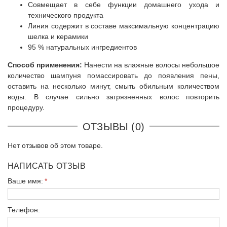
Совмещает в себе функции домашнего ухода и
технического продукта
Линия содержит в составе максимальную концентрацию
шелка и керамики
95 % натуральных ингредиентов
Способ применения:
Нанести на влажные волосы небольшое
количество шампуня помассировать до появления пены,
оставить на несколько минут, смыть обильным количеством
воды. В случае сильно загрязненных волос повторить
процедуру.
ОТЗЫВЫ (0)
Нет отзывов об этом товаре.
НАПИСАТЬ ОТЗЫВ
Ваше имя:
Телефон: