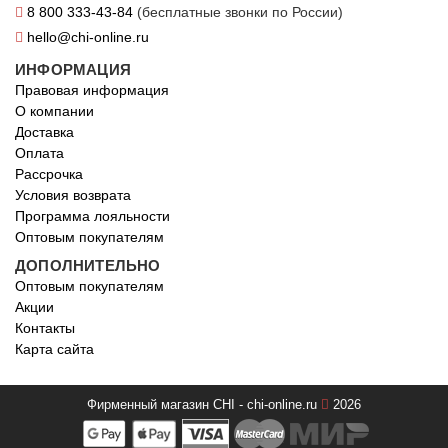
8 800 333-43-84
(бесплатные звонки по России)
hello@chi-online.ru
ИНФОРМАЦИЯ
Правовая информация
О компании
Доставка
Оплата
Рассрочка
Условия возврата
Программа лояльности
Оптовым покупателям
ДОПОЛНИТЕЛЬНО
Оптовым покупателям
Акции
Контакты
Карта сайта
Фирменный магазин CHI - chi-online.ru
2026