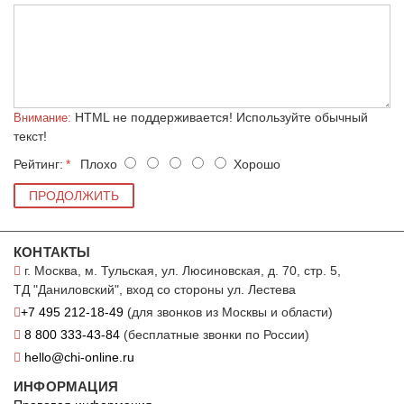
HTML не поддерживается! Используйте обычный
Внимание:
текст!
Рейтинг:
Плохо
Хорошо
ПРОДОЛЖИТЬ
КОНТАКТЫ
г. Москва, м. Тульская, ул. Люсиновская, д. 70, стр. 5,
ТД "Даниловский", вход со стороны ул. Лестева
+7 495 212-18-49
(для звонков из Москвы и области)
8 800 333-43-84
(бесплатные звонки по России)
hello@chi-online.ru
ИНФОРМАЦИЯ