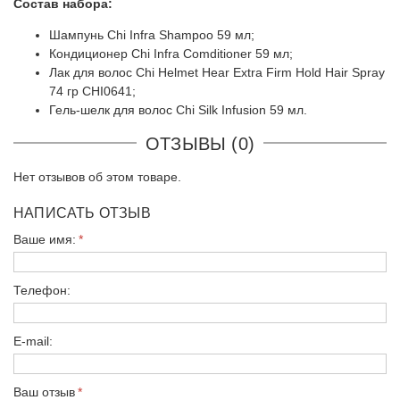
Состав набора:
Шампунь Chi Infra Shampoo 59 мл;
Кондиционер Chi Infra Comditioner 59 мл;
Лак для волос Chi Helmet Hear Extra Firm Hold Hair Spray
74 гр CHI0641;
Гель-шелк для волос Chi Silk Infusion 59 мл.
ОТЗЫВЫ (0)
Нет отзывов об этом товаре.
НАПИСАТЬ ОТЗЫВ
Ваше имя:
Телефон:
E-mail:
Ваш отзыв