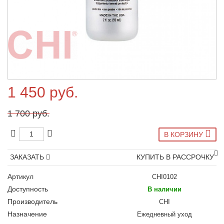
1 450 руб.
1 700 руб.
В КОРЗИНУ
ЗАКАЗАТЬ
КУПИТЬ В РАССРОЧКУ
Артикул
CHI0102
Доступность
В наличии
Производитель
CHI
Назначение
Ежедневный уход