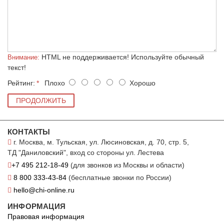
HTML не поддерживается! Используйте обычный
Внимание:
текст!
Рейтинг:
Плохо
Хорошо
ПРОДОЛЖИТЬ
КОНТАКТЫ
г. Москва, м. Тульская, ул. Люсиновская, д. 70, стр. 5,
ТД "Даниловский", вход со стороны ул. Лестева
+7 495 212-18-49
(для звонков из Москвы и области)
8 800 333-43-84
(бесплатные звонки по России)
hello@chi-online.ru
ИНФОРМАЦИЯ
Правовая информация