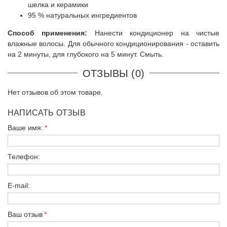
шелка и керамики
95 % натуральных ингредиентов
Способ применения:
Нанести кондиционер на чистые
влажные волосы. Для обычного кондиционирования - оставить
на 2 минуты, для глубокого на 5 минут. Смыть.
ОТЗЫВЫ (0)
Нет отзывов об этом товаре.
НАПИСАТЬ ОТЗЫВ
Ваше имя:
Телефон:
E-mail:
Ваш отзыв