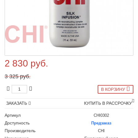
2 830 руб.
3 325 руб.
В КОРЗИНУ
ЗАКАЗАТЬ
КУПИТЬ В РАССРОЧКУ
Артикул
CHI0302
Доступность
Предзаказ
Производитель
CHI