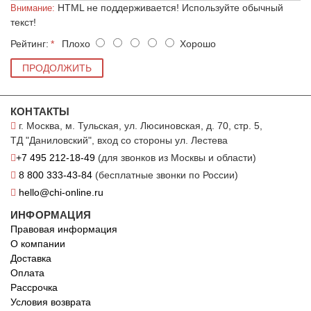
HTML не поддерживается! Используйте обычный
Внимание:
текст!
Рейтинг:
Плохо
Хорошо
ПРОДОЛЖИТЬ
КОНТАКТЫ
г. Москва, м. Тульская, ул. Люсиновская, д. 70, стр. 5,
ТД "Даниловский", вход со стороны ул. Лестева
+7 495 212-18-49
(для звонков из Москвы и области)
8 800 333-43-84
(бесплатные звонки по России)
hello@chi-online.ru
ИНФОРМАЦИЯ
Правовая информация
О компании
Доставка
Оплата
Рассрочка
Условия возврата