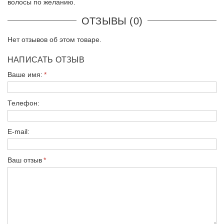
волосы по желанию.
ОТЗЫВЫ (0)
Нет отзывов об этом товаре.
НАПИСАТЬ ОТЗЫВ
Ваше имя:
Телефон:
E-mail:
Ваш отзыв