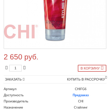
2 650 руб.
В КОРЗИНУ
ЗАКАЗАТЬ
КУПИТЬ В РАССРОЧКУ
Артикул
CHIFG6
Доступность
Предзаказ
Производитель
CHI
Назначение
Стайлинг