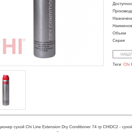
Доступнос
Производ
Назначен
Наименов
Объем
Серия
НАШЛ
Теги:
Chi 
ионер сухой Chi Line Extension Dry Conditioner 74 гр CHIDC2 - сухо