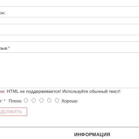
он:
зыв
HTML не поддерживается! Используйте обычный текст!
ие:
г:
Плохо
Хорошо
ОДОЛЖИТЬ
ИНФОРМАЦИЯ