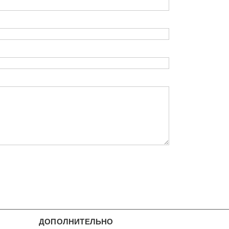
ДОПОЛНИТЕЛЬНО