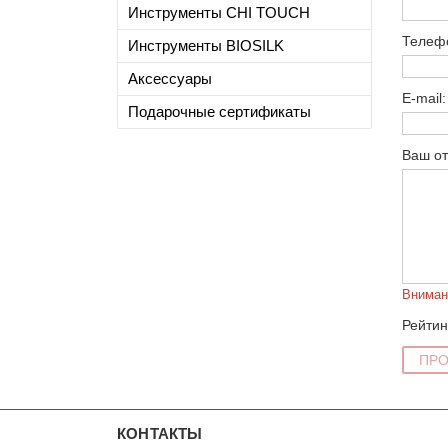
Инструменты CHI TOUCH
Телеф
Инструменты BIOSILK
Аксессуары
E-mail:
Подарочные сертификаты
Ваш от
Вниман
Рейтин
ПР
КОНТАКТЫ