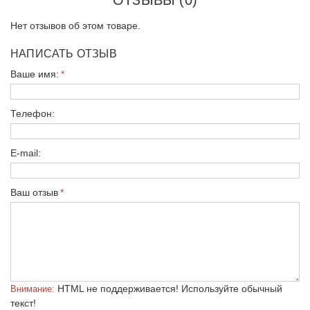
ОТЗЫВЫ (0)
Нет отзывов об этом товаре.
НАПИСАТЬ ОТЗЫВ
Ваше имя:
Телефон:
E-mail:
Ваш отзыв
HTML не поддерживается! Используйте обычный
Внимание:
текст!