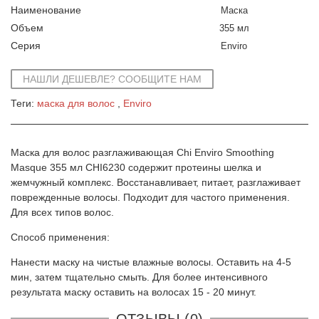
Наименование
Маска
Объем
355 мл
Серия
Enviro
НАШЛИ ДЕШЕВЛЕ? СООБЩИТЕ НАМ
Теги:
маска для волос
Enviro
Маска для волос разглаживающая Chi Enviro Smoothing
Masque 355 мл CHI6230 содержит протеины шелка и
жемчужный комплекс. Восстанавливает, питает, разглаживает
поврежденные волосы. Подходит для частого применения.
Для всех типов волос.
Способ применения:
Нанести маску на чистые влажные волосы. Оставить на 4-5
мин, затем тщательно смыть. Для более интенсивного
результата маску оставить на волосах 15 - 20 минут.