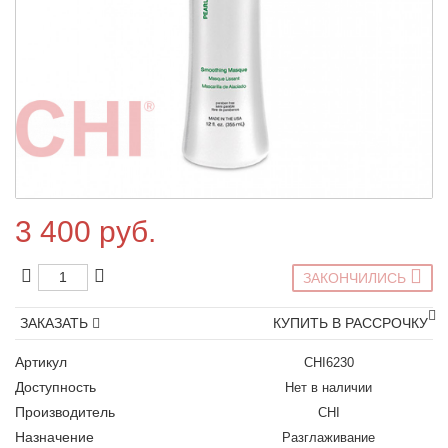
3 400 руб.
ЗАКОНЧИЛИСЬ
ЗАКАЗАТЬ
КУПИТЬ В РАССРОЧКУ
Артикул
CHI6230
Доступность
Нет в наличии
Производитель
CHI
Назначение
Разглаживание