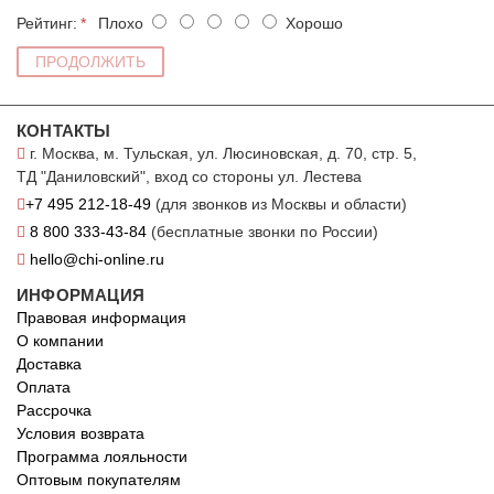
Рейтинг:
Плохо
Хорошо
ПРОДОЛЖИТЬ
КОНТАКТЫ
г. Москва, м. Тульская, ул. Люсиновская, д. 70, стр. 5,
ТД "Даниловский", вход со стороны ул. Лестева
+7 495 212-18-49
(для звонков из Москвы и области)
8 800 333-43-84
(бесплатные звонки по России)
hello@chi-online.ru
ИНФОРМАЦИЯ
Правовая информация
О компании
Доставка
Оплата
Рассрочка
Условия возврата
Программа лояльности
Оптовым покупателям