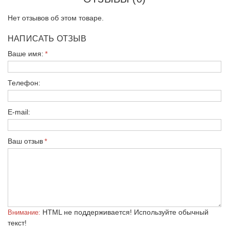
Нет отзывов об этом товаре.
НАПИСАТЬ ОТЗЫВ
Ваше имя:
Телефон:
E-mail:
Ваш отзыв
HTML не поддерживается! Используйте обычный
Внимание:
текст!