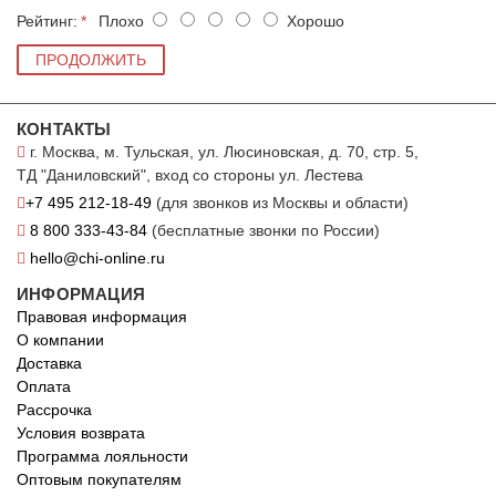
Рейтинг:
Плохо
Хорошо
ПРОДОЛЖИТЬ
КОНТАКТЫ
г. Москва, м. Тульская, ул. Люсиновская, д. 70, стр. 5,
ТД "Даниловский", вход со стороны ул. Лестева
+7 495 212-18-49
(для звонков из Москвы и области)
8 800 333-43-84
(бесплатные звонки по России)
hello@chi-online.ru
ИНФОРМАЦИЯ
Правовая информация
О компании
Доставка
Оплата
Рассрочка
Условия возврата
Программа лояльности
Оптовым покупателям