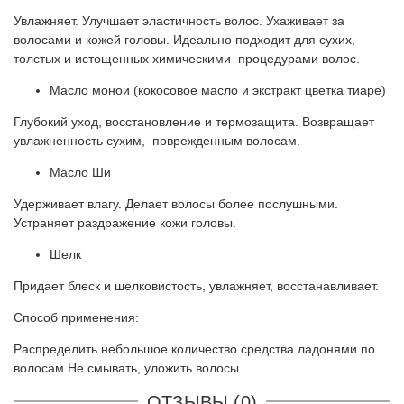
Увлажняет. Улучшает эластичность волос. Ухаживает за
волосами и кожей головы. Идеально подходит для сухих,
толстых и истощенных химическими процедурами волос.
Масло монои (кокосовое масло и экстракт цветка тиаре)
Глубокий уход, восстановление и термозащита. Возвращает
увлажненность сухим, поврежденным волосам.
Масло Ши
Удерживает влагу. Делает волосы более послушными.
Устраняет раздражение кожи головы.
Шелк
Придает блеск и шелковистость, увлажняет, восстанавливает.
Способ применения:
Распределить небольшое количество средства ладонями по
волосам.Не смывать, уложить волосы.
ОТЗЫВЫ (0)