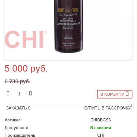
5 000 руб.
6 730 руб.
В КОРЗИНУ
ЗАКАЗАТЬ
КУПИТЬ В РАССРОЧКУ
Артикул
CHIDBGS6
Доступность
В наличии
Производитель
CHI