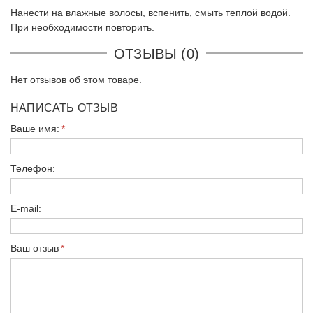
Нанести на влажные волосы, вспенить, смыть теплой водой.
При необходимости повторить.
ОТЗЫВЫ (0)
Нет отзывов об этом товаре.
НАПИСАТЬ ОТЗЫВ
Ваше имя:
Телефон:
E-mail:
Ваш отзыв