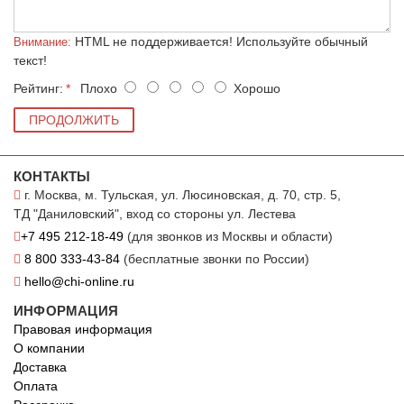
HTML не поддерживается! Используйте обычный
Внимание:
текст!
Рейтинг:
Плохо
Хорошо
ПРОДОЛЖИТЬ
КОНТАКТЫ
г. Москва, м. Тульская, ул. Люсиновская, д. 70, стр. 5,
ТД "Даниловский", вход со стороны ул. Лестева
+7 495 212-18-49
(для звонков из Москвы и области)
8 800 333-43-84
(бесплатные звонки по России)
hello@chi-online.ru
ИНФОРМАЦИЯ
Правовая информация
О компании
Доставка
Оплата