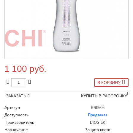
1 100 руб.
В КОРЗИНУ
ЗАКАЗАТЬ
КУПИТЬ В РАССРОЧКУ
Артикул
BS9606
Доступность
Предзаказ
Производитель
BIOSILK
Назначение
Защита цвета